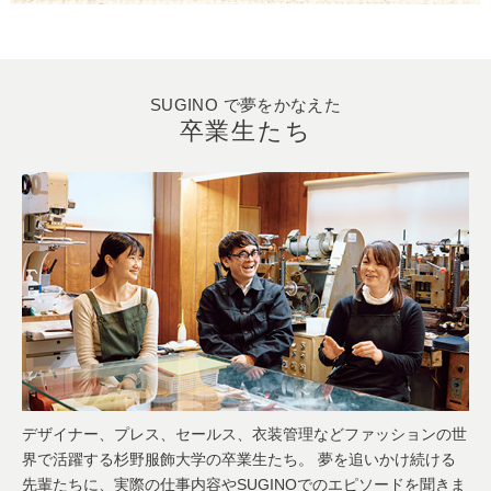
SUGINO で夢をかなえた
卒業生たち
デザイナー、プレス、セールス、衣装管理などファッションの世
界で活躍する杉野服飾大学の卒業生たち。 夢を追いかけ続ける
先輩たちに、実際の仕事内容やSUGINOでのエピソードを聞きま