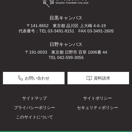
目黒キャンパス
〒141-8652 東京都 品川区 上大崎 4-6-19
代表番号：TEL 03-3491-8151 FAX 03-3491-2605
日野キャンパス
〒191-0033 東京都 日野市 百草 1006番 44
TEL 042-599-3055
お問い合わせ
資料請求
サイトマップ
サイトポリシー
プライバシーポリシー
セキュリティポリシー
このサイトについて