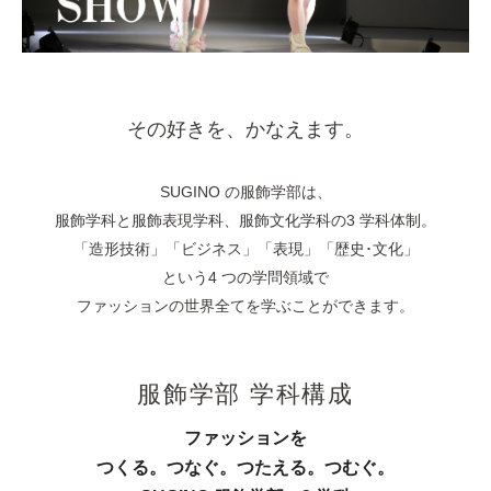
その好きを、かなえます。
SUGINO の服飾学部は、
服飾学科と服飾表現学科、服飾文化学科の3 学科体制。
「造形技術」「ビジネス」「表現」「歴史･文化」
という4 つの学問領域で
ファッションの世界全てを学ぶことができます。
服飾学部 学科構成
ファッションを
つくる。つなぐ。つたえる。つむぐ。