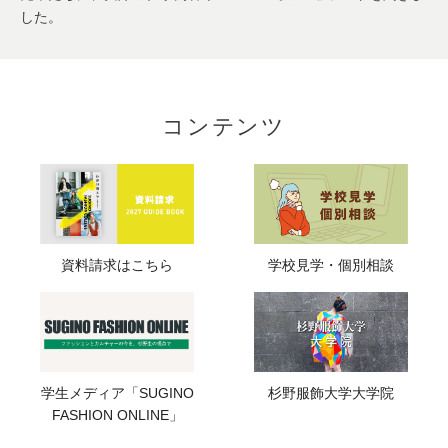
した。
コンテンツ
資料請求はこちら
学校見学・個別相談
学生メディア「SUGINO
杉野服飾大学大学院
FASHION ONLINE」