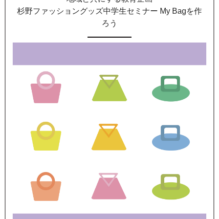
杉野ファッショングッズ中学生セミナー My Bagを作
ろう