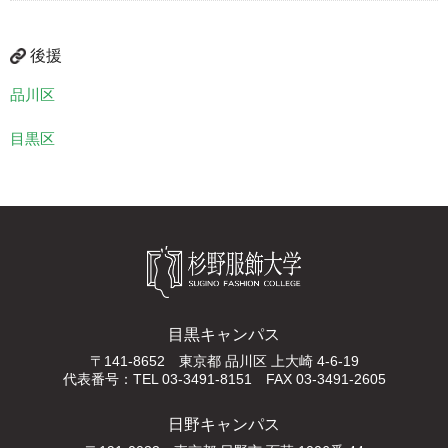
後援
品川区
目黒区
目黒キャンパス
〒141-8652 東京都 品川区 上大崎 4-6-19
代表番号：TEL 03-3491-8151 FAX 03-3491-2605
日野キャンパス