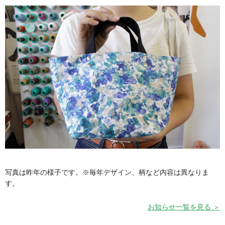
写真は昨年の様子です。※毎年デザイン、柄など内容は異なりま
す。
お知らせ一覧を見る ＞