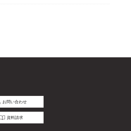
お問い合わせ
資料請求