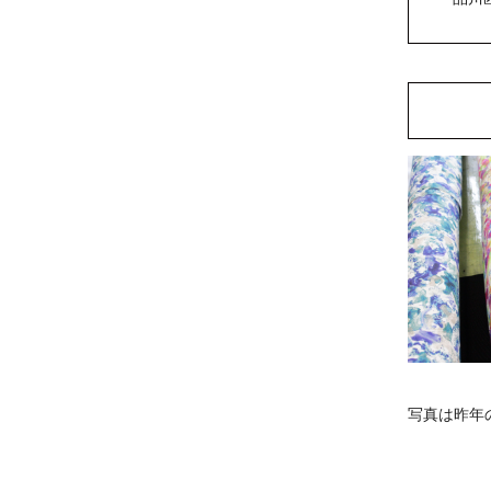
写真は昨年