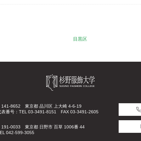
目黒区
141-8652 東京都 品川区 上大崎 4-6-19
表番号：TEL 03-3491-8151 FAX 03-3491-2605
191-0033 東京都 日野市 百草 1006番 44
EL 042-599-3055