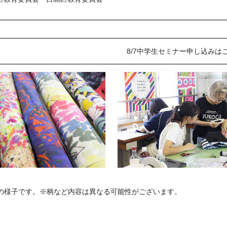
8/7中学生セミナー申し込みは
の様子です。※柄など内容は異なる可能性がございます。