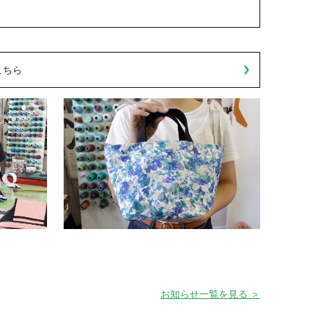
こちら
お知らせ一覧を見る ＞