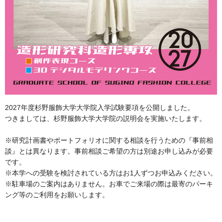
2027年度杉野服飾大学大学院入学試験要項を公開しました。
つきましては、杉野服飾大学大学院の説明会を実施いたします。
※研究計画書やポートフォリオに関する相談を行うための『事前相
談』とは異なります。事前相談ご希望の方は別途お申し込みが必要
です。
※本学への受験を検討されている方はお1人ずつお申込みください。
※駐車場のご案内はありません。お車でご来場の際は最寄のパーキ
ング等のご利用をお願いします。