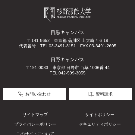
目黒キャンパス
〒141-8652 東京都 品川区 上大崎 4-6-19
代表番号：TEL 03-3491-8151 FAX 03-3491-2605
日野キャンパス
〒191-0033 東京都 日野市 百草 1006番 44
TEL 042-599-3055
お問い合わせ
資料請求
サイトマップ
サイトポリシー
プライバシーポリシー
セキュリティポリシー
このサイトについて