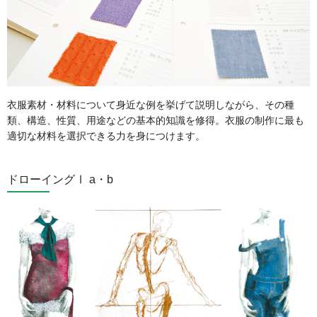
衣服素材・材料について身近な例を挙げて説明しながら、その種
類、構造、性質、用途などの基本的知識を修得。衣服の制作に最も
適切な材料を選択できる力を身につけます。
ドローイングⅠ a・b