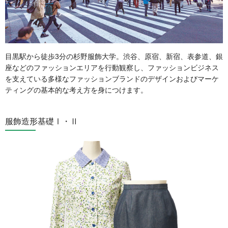
目黒駅から徒歩3分の杉野服飾大学。渋谷、原宿、新宿、表参道、銀
座などのファッションエリアを行動観察し、ファッションビジネス
を支えている多様なファッションブランドのデザインおよびマーケ
ティングの基本的な考え方を身につけます。
服飾造形基礎Ⅰ・Ⅱ