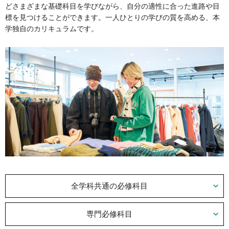
どさまざまな基礎科目を学びながら、自分の適性に合った進路や目
標を見つけることができます。一人ひとりの学びの質を高める、本
学独自のカリキュラムです。
全学科共通の必修科目
専門必修科目