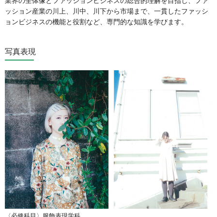
業界の全体像とファッションビジネスの総合的理解を目指し、ファ
ッション産業の川上、川中、川下から市場まで、一貫したファッシ
ョンビジネスの機能と役割など、専門的な知識を学びます。
写真表現
〈必修科目〉服飾表現学科