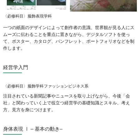
〈必修科目〉服飾表現学科
一つの紙面のデザインによって創作者の意識、世界観が見る人にス
ムーズに伝わることを重点に置きながら、デジタルソフトを使っ
て、ポスター、カタログ、パンフレット、ポートフォリオなどを制
作します。
経営学入門
〈必修科目〉服飾学科ファッションビジネス系
注目されている新聞記事やニュースを取り上げながら、今後「会
社」と関わっていく上で役立つ経営学の基礎知識とスキル、考え
方、見方を身につけます。
身体表現 Ⅰ ‒ 基本の動き‒