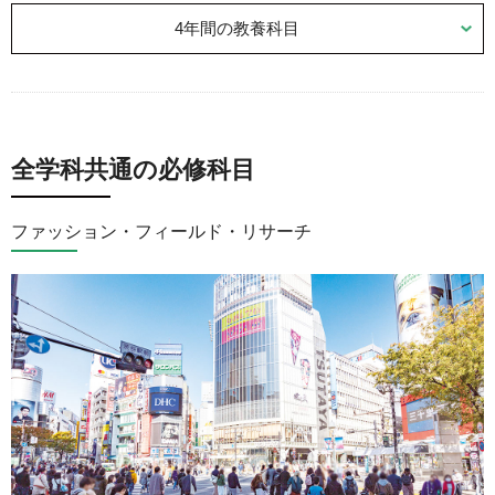
4年間の教養科目
全学科共通の必修科目
ファッション・フィールド・リサーチ