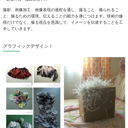
撮影、画像加工、画像表現の過程を通し、撮ること、撮られるこ
と、撮るための環境、伝えることの能力を身につけます。技術の修
得だけでなく、撮る視点を意識して、イメージを伝達することを工
夫していきます。
グラフィックデザインⅠ