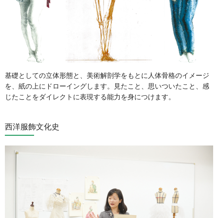
基礎としての立体形態と、美術解剖学をもとに人体骨格のイメージ
を、紙の上にドローイングします。見たこと、思いついたこと、感
じたことをダイレクトに表現する能力を身につけます。
西洋服飾文化史