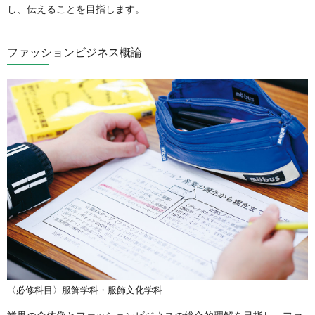
し、伝えることを目指します。
ファッションビジネス概論
〈必修科目〉服飾学科・服飾文化学科