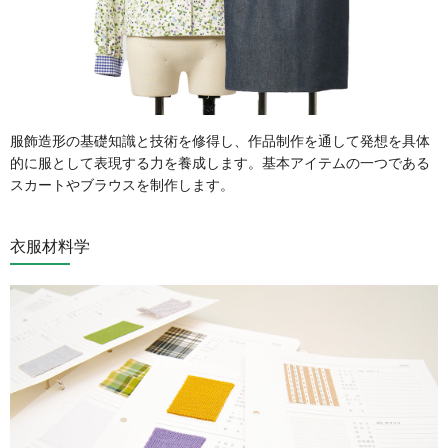
服飾造形の基礎知識と技術を修得し、作品制作を通して発想を具体
的に服として表現する力を養成します。基本アイテムの一つである
スカートやブラウスを制作します。
衣服材料学