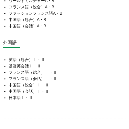
ワールドカルチャーA・B
フランス語（総合）A・B
ファッションフランス語A・B
中国語（総合）A・B
中国語（会話）A・B
外国語
英語（総合）Ⅰ・Ⅱ
基礎英会話Ⅰ・Ⅱ
フランス語（総合）Ⅰ・Ⅱ
フランス語（会話）Ⅰ・Ⅱ
中国語（総合）Ⅰ・Ⅱ
中国語（会話）Ⅰ・Ⅱ
日本語Ⅰ・Ⅱ