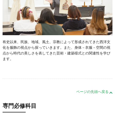
有史以来、民族、地域、風土、宗教によって形成されてきた西洋文
化を服飾の視点から探っていきます。また、身体－衣服－空間の視
点から時代の美しさを表してきた芸術・建築様式との関連性を学び
ます。
ページの先頭へ戻る
専門必修科目